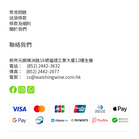
常見問題
送貨條款
條款及細則
關於我們
聯絡我們
新界元朗橫洲路16號福達工業大廈12樓全層
電話： (852) 2442-3632
傳真： (852) 2442-2077
電郵：
cs@waishingwine.com.hk