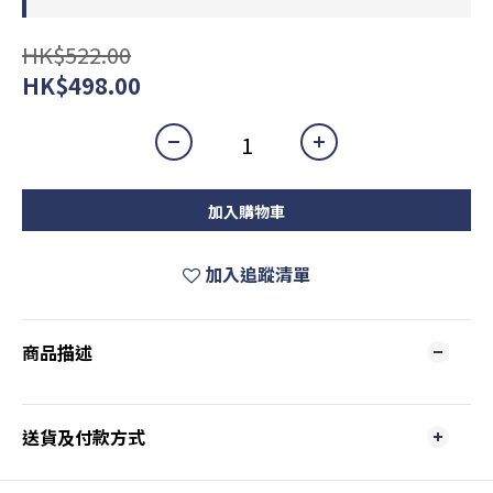
HK$522.00
HK$498.00
加入購物車
加入追蹤清單
商品描述
送貨及付款方式