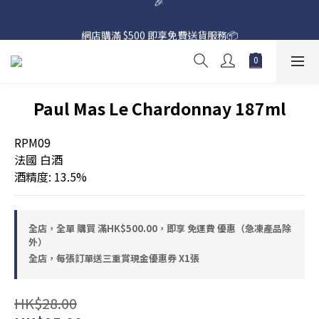
網店購滿 $500 即享免費送貨服務📦
網店購滿 $500 即享免費送貨服務📦
Paul Mas Le Chardonnay 187ml
RPM09
法國 白酒
酒精度: 13.5%
全店，全單 購買 滿HK$500.00，即享 免運費 優惠（急凍產品除
外）
全店，每張訂單送三重賞現金優惠券 X1張
HK$28.00