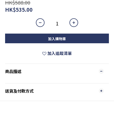
HK$588.00
HK$535.00
加入購物車
加入追蹤清單
商品描述
送貨及付款方式