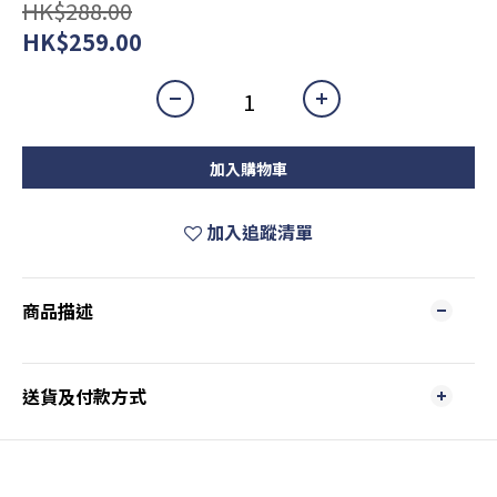
HK$288.00
HK$259.00
加入購物車
加入追蹤清單
商品描述
送貨及付款方式