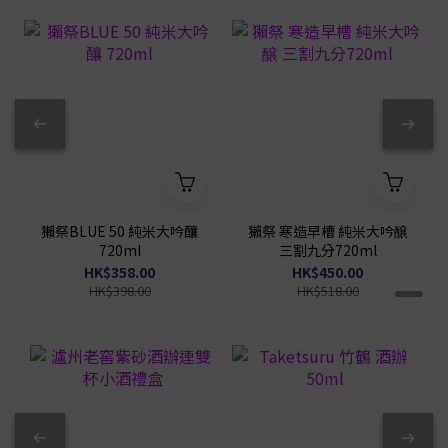
獺祭BLUE 50 純米大吟釀
獺祭 寒造早槽 純米大吟醸
720ml
三割九分720ml
HK$358.00
HK$450.00
HK$398.00
HK$518.00