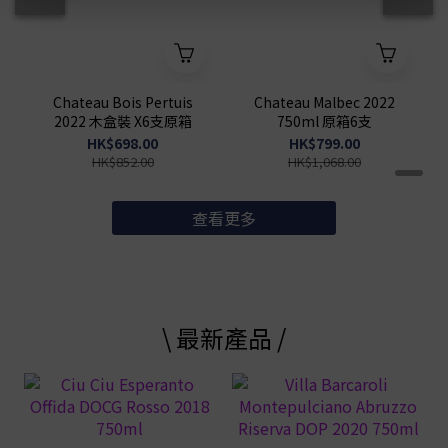
Chateau Bois Pertuis
Chateau Malbec 2022
2022 木盒裝 X6支原箱
750ml 原箱6支
HK$698.00
HK$799.00
HK$852.00
HK$1,068.00
查看更多
\ 最新產品 /