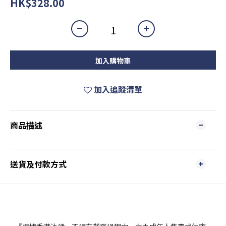
HK$328.00
加入購物車
加入追蹤清單
商品描述
送貨及付款方式