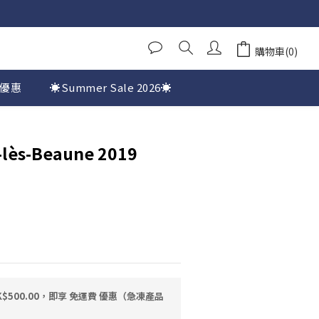
購物車(0)
優惠
☀️Summer Sale 2026☀️
-lès-Beaune 2019
$500.00，即享 免運費 優惠（急凍產品