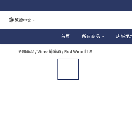
繁體中文
首頁
所有商品
店鋪地
全部商品
/
Wine 葡萄酒
/
Red Wine 紅酒