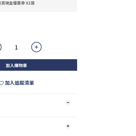
賞現金優惠券 X1張
加入購物車
加入追蹤清單