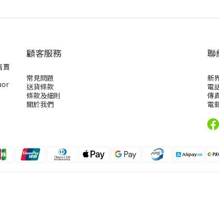
顧客服務
聯
售賣
常見問題
新
uor
送貨條款
電話
條款及細則
傳真
關於我們
電