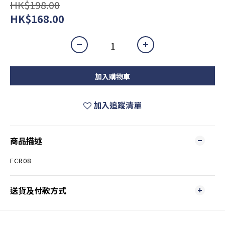
HK$198.00
HK$168.00
加入購物車
加入追蹤清單
商品描述
FCR08
送貨及付款方式