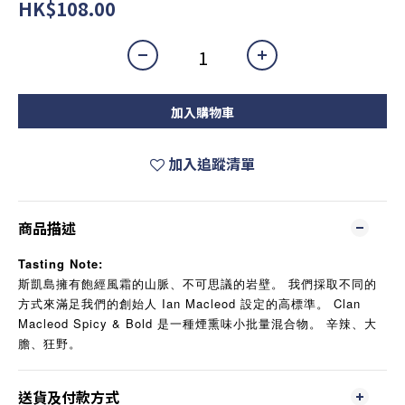
HK$108.00
加入購物車
加入追蹤清單
商品描述
Tasting Note:
斯凱島擁有飽經風霜的山脈、不可思議的岩壁。 我們採取不同的
方式來滿足我們的創始人 Ian Macleod 設定的高標準。 Clan
Macleod Spicy & Bold 是一種煙熏味小批量混合物。 辛辣、大
膽、狂野。
送貨及付款方式