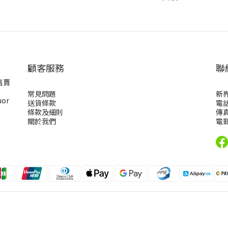
顧客服務
聯
售賣
常見問題
新
uor
送貨條款
電話
條款及細則
傳真
關於我們
電