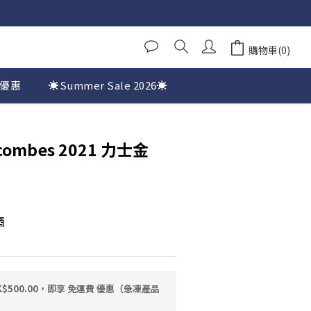
購物車(0)
優惠
☀️Summer Sale 2026☀️
scombes 2021 力士金
酒
$500.00，即享 免運費 優惠（急凍產品