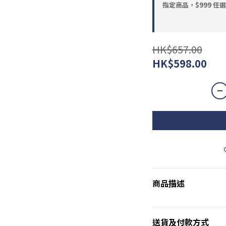
指定商品，$999 任
HK$657.00
HK$598.00
商品描述
送貨及付款方式