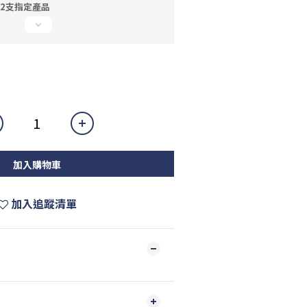
選2支指定產品
加入購物車
加入追蹤清單