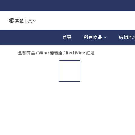
繁體中文
首頁
所有商品
店鋪地
全部商品
/
Wine 葡萄酒
/
Red Wine 紅酒