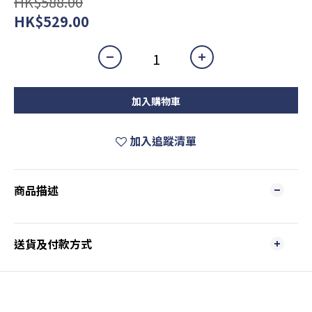
HK$588.00
HK$529.00
加入購物車
加入追蹤清單
商品描述
送貨及付款方式