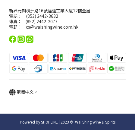
新界元朗橫洲路16號福達工業大廈12樓全層
電話： (852) 2442-3632
傳真： (852) 2442-2077
電郵：
cs@waishingwine.com.hk
繁體中文
Powered by SHOPLINE | 2023 © Wai Shing Wine & Spirits