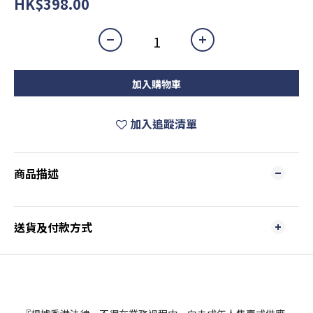
HK$398.00
加入購物車
加入追蹤清單
商品描述
送貨及付款方式