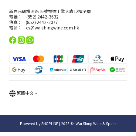
新界元朗橫洲路16號福達工業大廈12樓全層
電話： (852) 2442-3632
傳真： (852) 2442-2077
電郵：
cs@waishingwine.com.hk
繁體中文
Powered by SHOPLINE | 2023 © Wai Shing Wine & Spirits