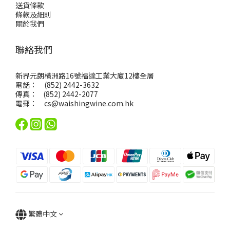
送貨條款
條款及細則
關於我們
聯絡我們
新界元朗橫洲路16號福達工業大廈12樓全層
電話： (852) 2442-3632
傳真： (852) 2442-2077
電郵：
cs@waishingwine.com.hk
繁體中文