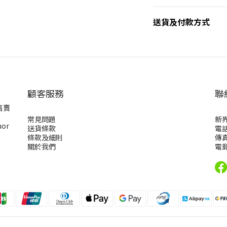
送貨及付款方式
顧客服務
聯
售賣
常見問題
新
uor
送貨條款
電話
條款及細則
傳真
關於我們
電