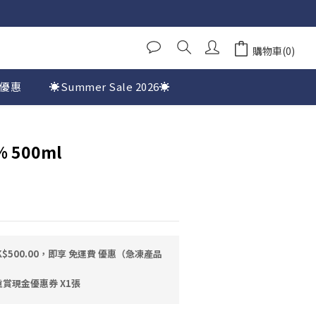
購物車(0)
優惠
☀️Summer Sale 2026☀️
 500ml
$500.00，即享 免運費 優惠（急凍產品
賞現金優惠券 X1張