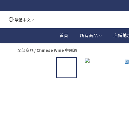
繁體中文
首頁
所有商品
店鋪地
全部商品
/
Chinese Wine 中國酒