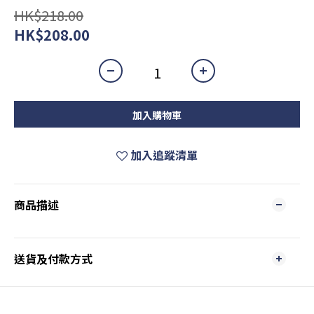
HK$218.00
HK$208.00
加入購物車
加入追蹤清單
商品描述
送貨及付款方式