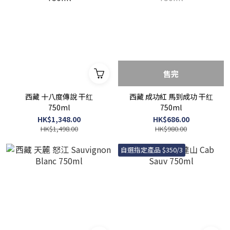
售完
西藏 十八度傳說 干红
西藏 成功紅 馬到成功 干红
750ml
750ml
HK$1,348.00
HK$686.00
HK$1,498.00
HK$980.00
自選指定產品 $350/3