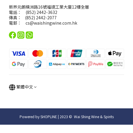
新界元朗橫洲路16號福達工業大廈12樓全層
電話： (852) 2442-3632
傳真： (852) 2442-2077
電郵：
cs@waishingwine.com.hk
繁體中文
Powered by SHOPLINE | 2023 © Wai Shing Wine & Spirits