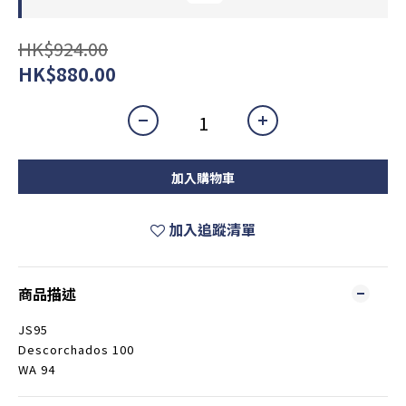
HK$924.00
HK$880.00
加入購物車
加入追蹤清單
商品描述
JS95
Descorchados 100
WA 94