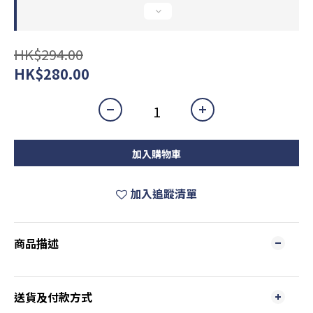
HK$294.00
HK$280.00
加入購物車
加入追蹤清單
商品描述
送貨及付款方式